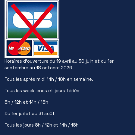
Horaires d’ouverture du 19 avril au 30 juin et du 1er
septembre au 18 octobre 2026
Tous les après midi 14h / 18h en semaine.
Tous les week-ends et jours fériés
8h / 12h et 14h / 18h
Du 1er juillet au 31 août
Tous les jours 8h / 12h et 14h / 18h