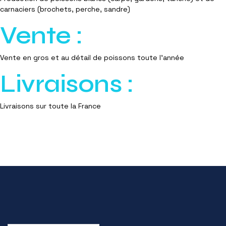
carnaciers (brochets, perche, sandre)
Vente :
Vente en gros et au détail de poissons toute l'année
Livraisons :
Livraisons sur toute la France