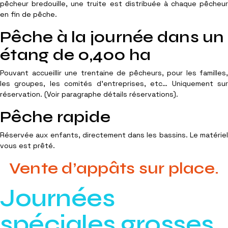
pêcheur bredouille, une truite est distribuée à chaque pêcheur
en fin de pêche.
Pêche à la journée dans un
étang de 0,400 ha
Pouvant accueillir une trentaine de pêcheurs, pour les familles,
les groupes, les comités d'entreprises, etc… Uniquement sur
réservation. (Voir paragraphe détails réservations).
Pêche rapide
Réservée aux enfants, directement dans les bassins. Le matériel
vous est prêté.
Vente d’appâts sur place.
Journées
spéciales grosses