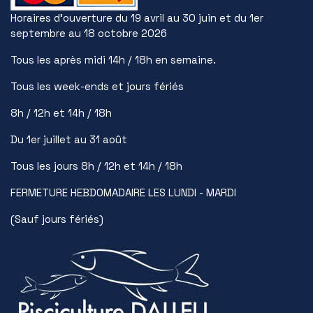
Horaires d’ouverture du 19 avril au 30 juin et du 1er
septembre au 18 octobre 2026
Tous les après midi 14h / 18h en semaine.
Tous les week-ends et jours fériés
8h / 12h et 14h / 18h
Du 1er juillet au 31 août
Tous les jours 8h / 12h et 14h / 18h
FERMETURE HEBDOMADAIRE LES LUNDI - MARDI
(Sauf jours fériés)