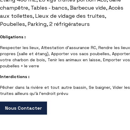
champêtre, Tables - bancs, Barbecue vide, Accès
aux toilettes, Lieux de vidage des truites,
Poubelles, Parking, 2 réfrigérateurs
Obligations :
Respecter les lieux, Attestation d'assurance RC, Rendre les lieux
propres (salle et étang), Apporter vos sacs poubelles, Apporter
votre charbon de bois, Tenir les animaux en laisse, Emporter vos
poubelles + le verre
Interdictions :
Pêcher dans la rivière et tout autre bassin, Se baigner, Vider les
truites ailleurs qu'à l'endroit prévu
Nous Contacter