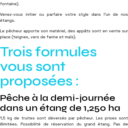
fontaine).
Venez-vous initier ou parfaire votre style dans l'un de nos
étangs.
Le pêcheur apporte son matériel, des appâts sont en vente sur
place (teignes, vers de farine et maïs).
Trois formules
vous sont
proposées :
Pêche à la demi-journée
dans un étang de 1,250 ha
1,5 kg de truites sont déversés par pêcheur. Les prises sont
illimitées. Possibilité de réservation du grand étang. Pas de