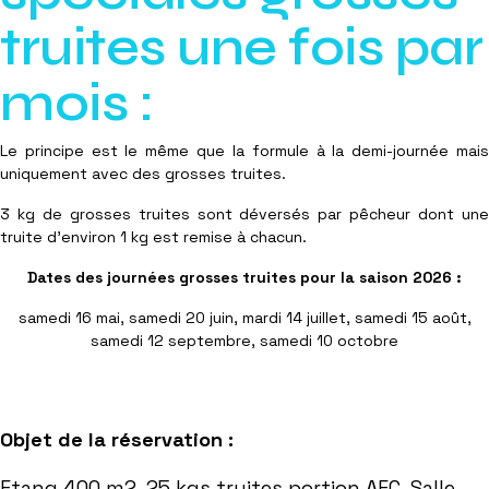
truites une fois par
mois :
Le principe est le même que la formule à la demi-journée mais
uniquement avec des grosses truites.
3 kg de grosses truites sont déversés par pêcheur dont une
truite d'environ 1 kg est remise à chacun.
Dates des journées grosses truites pour la saison 2026 :
samedi 16 mai, samedi 20 juin, mardi 14 juillet, samedi 15 août,
samedi 12 septembre, samedi 10 octobre
Objet de la réservation :
Etang 400 m2, 25 kgs truites portion AEC, Salle